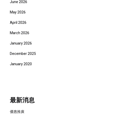
June 2026
May 2026
April 2026
March 2026
January 2026
December 2025
January 2020
最新消息
優惠推廣