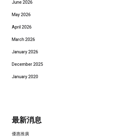
June 2026
May 2026
April 2026
March 2026
January 2026
December 2025
January 2020
最新消息
優惠推廣