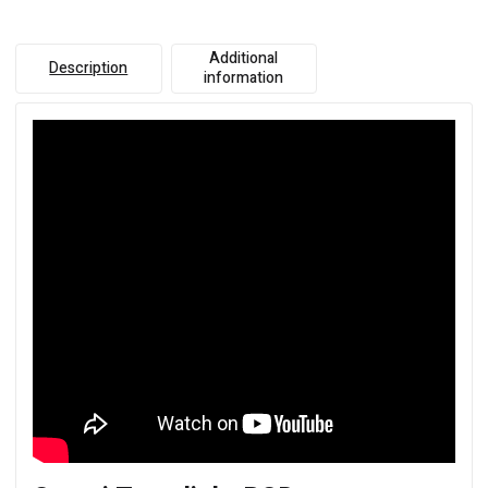
Additional
Description
information