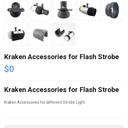
Kraken Accessories for Flash Strobe
$
0
Kraken Accessories for Flash Strobe
Kraken Accessories for different Strobe Light