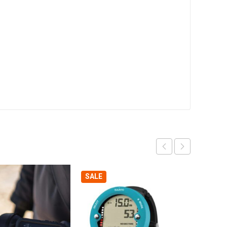
SALE
SALE