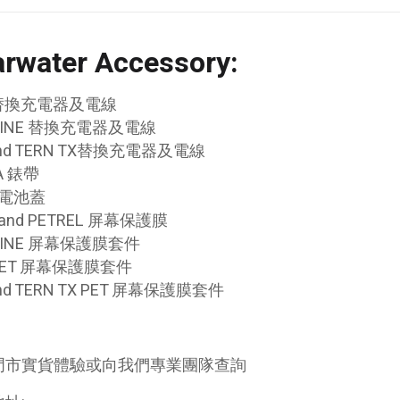
rwater Accessory:
C 替換充電器及電線
GRINE 替換充電器及電線
and TERN TX替換充電器及電線
A 錶帶
X 電池蓋
X and PETREL 屏幕保護膜
RINE 屏幕保護膜套件
 PET 屏幕保護膜套件
and TERN TX PET 屏幕保護膜套件
門市實貨體驗或向我們專業團隊查詢