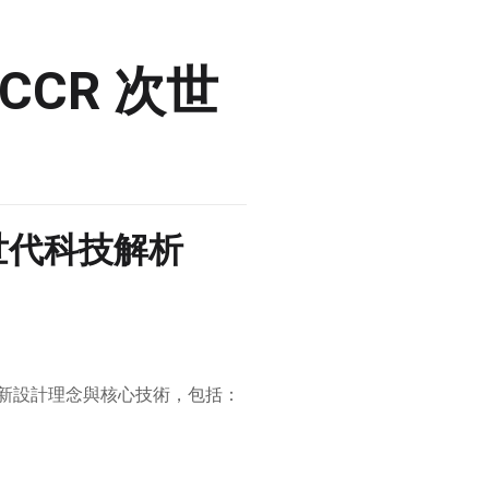
CCR 次世
次世代科技解析
全面解析其創新設計理念與核心技術，包括：