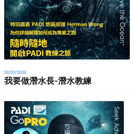
03/02/2026
我要做潛水長-潛水教練