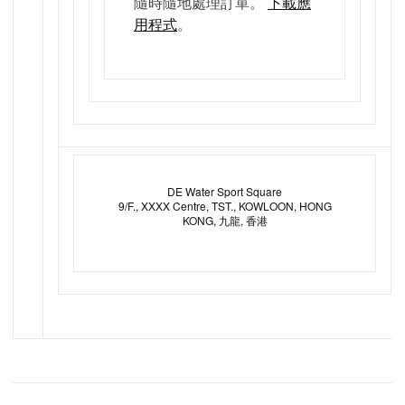
隨時隨地處理訂單。
下載應
用程式
。
DE Water Sport Square
9/F., XXXX Centre, TST., KOWLOON, HONG
KONG, 九龍, 香港