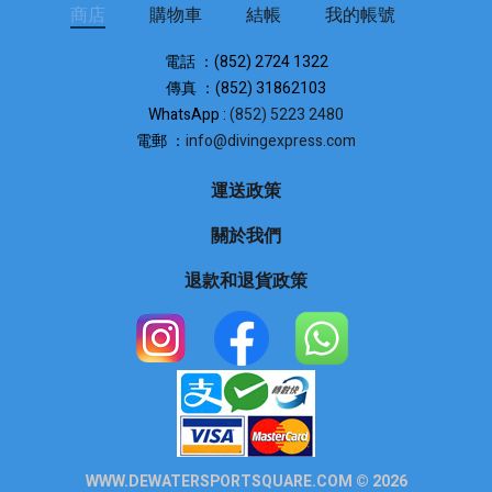
商店
購物車
結帳
我的帳號
電話 ：(852) 2724 1322
傳真 ：(852) 31862103
WhatsApp :
(852) 5223 2480
電郵 ：
info@divingexpress.com
運送政策
關於我們
退款和退貨政策
WWW.DEWATERSPORTSQUARE.COM © 2026