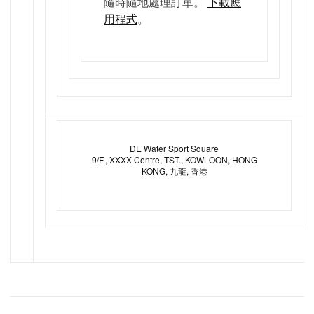
隨時隨地處理訂單。
下載應
用程式
。
DE Water Sport Square
9/F., XXXX Centre, TST., KOWLOON, HONG
KONG, 九龍, 香港