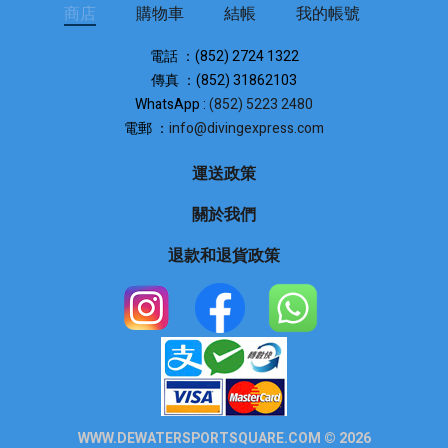
商店
購物車
結帳
我的帳號
電話 ：(852) 2724 1322
傳真 ：(852) 31862103
WhatsApp :
(852) 5223 2480
電郵 ：
info@divingexpress.com
運送政策
關於我們
退款和退貨政策
WWW.DEWATERSPORTSQUARE.COM © 2026