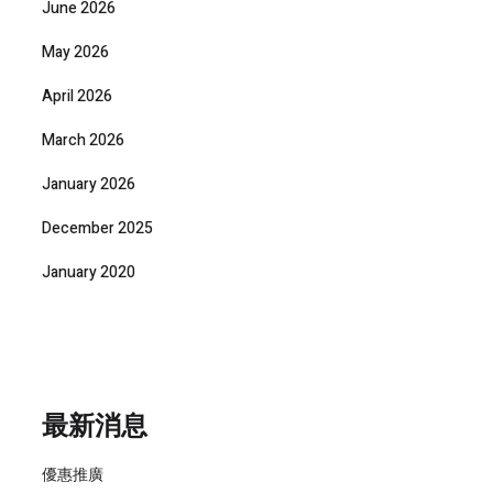
June 2026
May 2026
April 2026
March 2026
January 2026
December 2025
January 2020
最新消息
優惠推廣