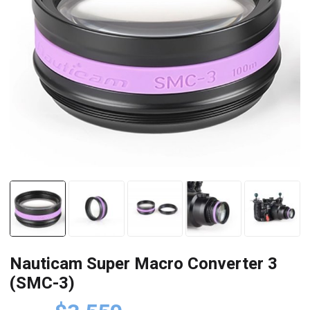
Nauticam Super Macro Converter 3
(SMC-3)