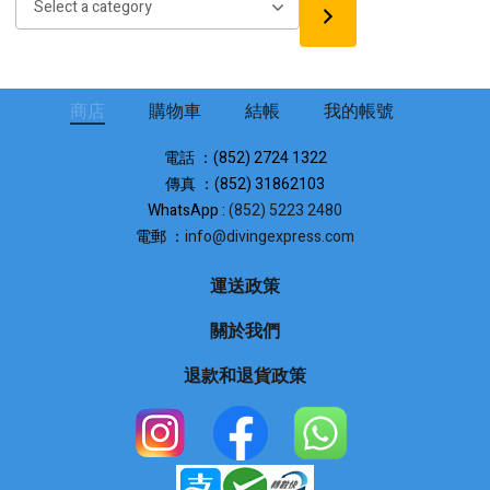
a
category
商店
購物車
結帳
我的帳號
電話 ：(852) 2724 1322
傳真 ：(852) 31862103
WhatsApp :
(852) 5223 2480
電郵 ：
info@divingexpress.com
運送政策
關於我們
退款和退貨政策