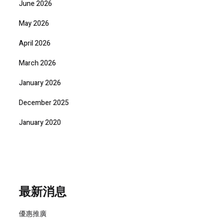
June 2026
May 2026
April 2026
March 2026
January 2026
December 2025
January 2020
最新消息
優惠推廣