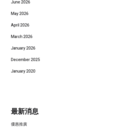
June 2026
May 2026
April 2026
March 2026
January 2026
December 2025
January 2020
最新消息
優惠推廣