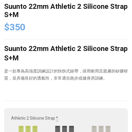
Suunto 22mm Athletic 2 Silicone Strap
S+M
$
350
Suunto 22mm Athletic 2 Silicone Strap
S+M
是一款專為高強度訓練設計的快拆式錶帶，採用耐用且親膚的矽膠材
質，並具備良好的透氣性，非常適合跑步或健身房訓練。
Athletic 2 Silicone Strap
*