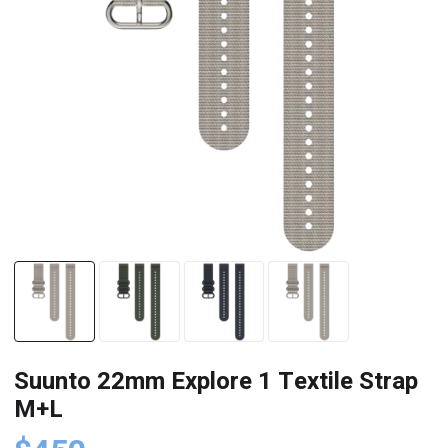
Suunto 22mm Explore 1 Textile Strap
M+L