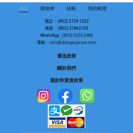
商店
購物車
結帳
我的帳號
電話 ：(852) 2724 1322
傳真 ：(852) 31862103
WhatsApp :
(852) 5223 2480
電郵 ：
info@divingexpress.com
運送政策
關於我們
退款和退貨政策