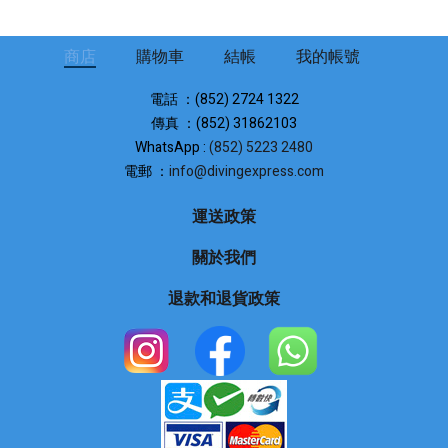
商店
購物車
結帳
我的帳號
電話 ：(852) 2724 1322
傳真 ：(852) 31862103
WhatsApp :
(852) 5223 2480
電郵 ：
info@divingexpress.com
運送政策
關於我們
退款和退貨政策