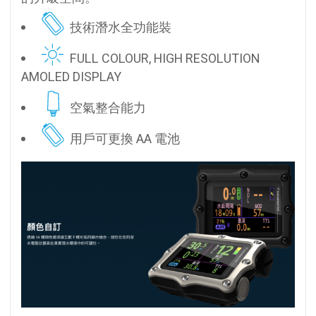
技術潛水全功能裝
FULL COLOUR, HIGH RESOLUTION
AMOLED DISPLAY
空氣整合能力
用戶可更換 AA 電池