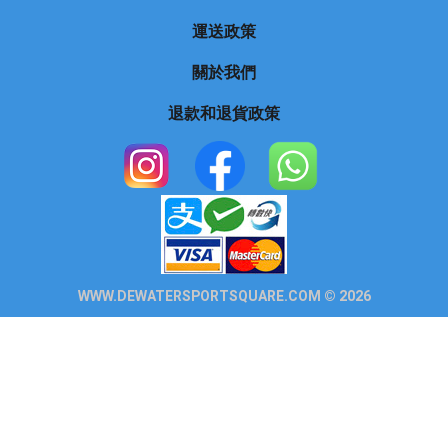
運送政策
關於我們
退款和退貨政策
WWW.DEWATERSPORTSQUARE.COM © 2026