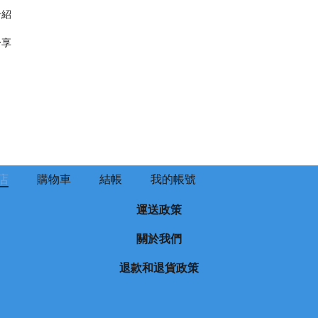
介紹
分享
店
購物車
結帳
我的帳號
運送政策
關於我們
退款和退貨政策