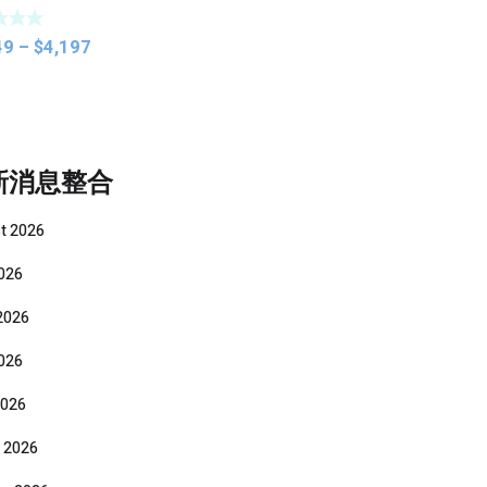
Price
49
–
$
4,197
range:
$3,349
through
$4,197
新消息整合
t 2026
2026
2026
026
2026
 2026