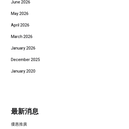
June 2026
May 2026
April 2026
March 2026
January 2026
December 2025
January 2020
最新消息
優惠推廣