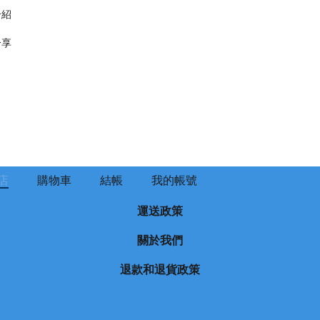
介紹
分享
店
購物車
結帳
我的帳號
運送政策
關於我們
退款和退貨政策